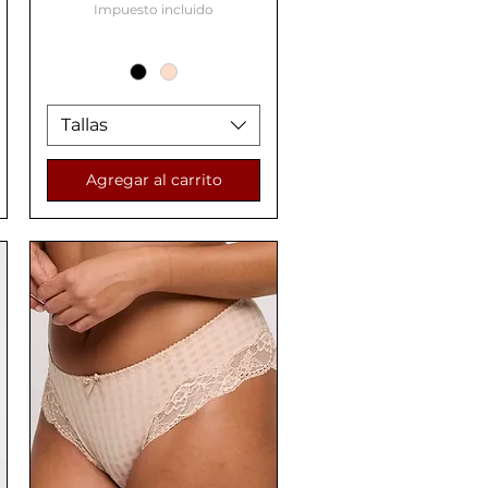
Impuesto incluido
Tallas
Agregar al carrito