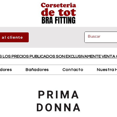
 al cliente
 LOS PRECIOS PUBLICADOS SON EXCLUSIVAMENTE VENTA 
adores
Bañadores
Contacto
Nuestra H