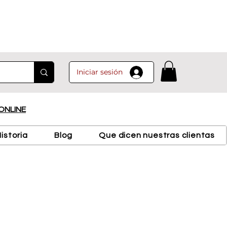
Iniciar sesión
ONLINE
istoria
Blog
Que dicen nuestras clientas