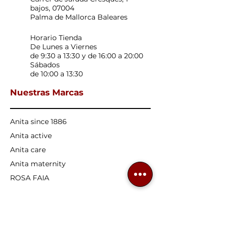
bajos, 07004
Palma de Mallorca Baleares
Horario Tienda
De Lunes a Viernes
de 9:30 a 13:30 y de 16:00 a 20:00
Sábados
de 10:00 a 13:30
Nuestras Marcas
Anita since 1886
Anita active
Anita care
Anita maternity
ROSA FAIA
Nuestros productos