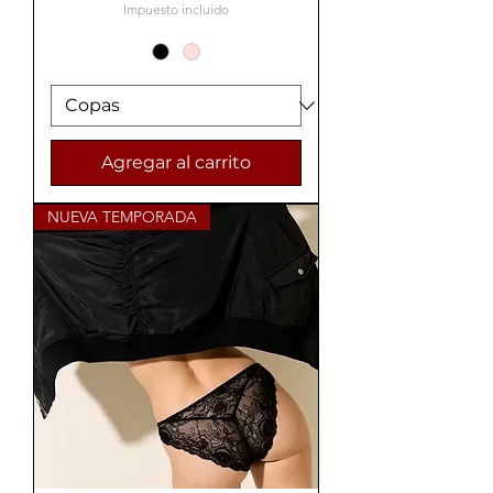
Impuesto incluido
Agregar al carrito
NUEVA TEMPORADA