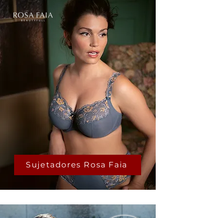
Sujetadores Rosa Faia