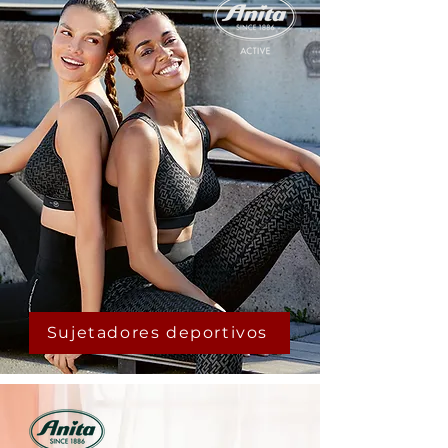
Sujetadores deportivos