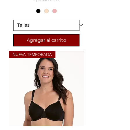
Agregar al carrito
NUEVA TEMPORADA