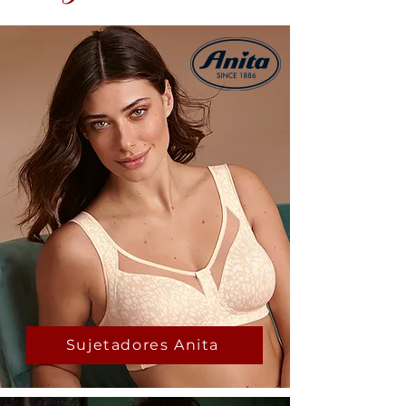
Sujetadores Anita