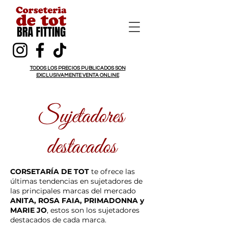
TODOS LOS PRECIOS PUBLICADOS SON
EXCLUSIVAMENTE VENTA ONLINE
Sujetadores
destacados
CORSETARÍA DE TOT
te ofrece las
últimas tendencias en sujetadores de
las principales marcas del mercado
ANITA, ROSA FAIA, PRIMADONNA y
MARIE JO
, estos son los sujetadores
destacados de cada marca.