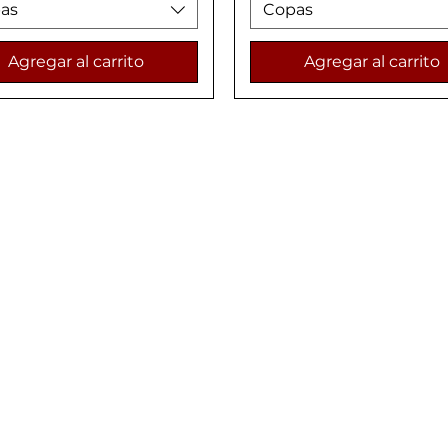
as
Copas
Agregar al carrito
Agregar al carrito