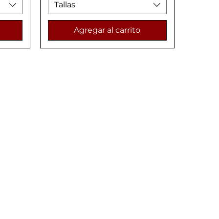
Tallas
Agregar al carrito