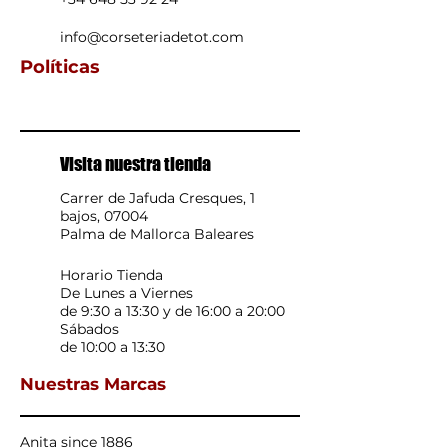
info@corseteriadetot.com
Políticas
Visita nuestra tienda
Carrer de Jafuda Cresques, 1
bajos, 07004
Palma de Mallorca Baleares
Horario Tienda
De Lunes a Viernes
de 9:30 a 13:30 y de 16:00 a 20:00
Sábados
de 10:00 a 13:30
Nuestras Marcas
Anita since 1886