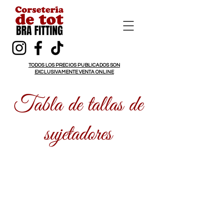
TODOS LOS PRECIOS PUBLICADOS SON
EXCLUSIVAMENTE VENTA ONLINE
Tabla de tallas de
sujetadores