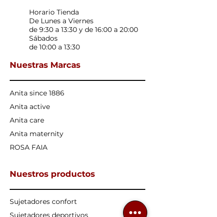
Horario Tienda
De Lunes a Viernes
de 9:30 a 13:30 y de 16:00 a 20:00
Sábados
de 10:00 a 13:30
Nuestras Marcas
Anita since 1886
Anita active
Anita care
Anita maternity
ROSA FAIA
Nuestros productos
Sujetadores confort
Sujetadores deportivos