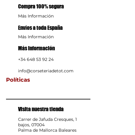
Compra 100% segura
Más Información
Envíos a toda España
Más Información
Más Información
+34 648 53 92 24
info@corseteriadetot.com
Políticas
Visita nuestra tienda
Carrer de Jafuda Cresques, 1
bajos, 07004
Palma de Mallorca Baleares