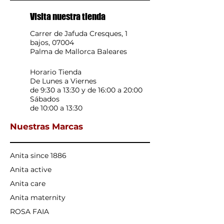
Visita nuestra tienda
Carrer de Jafuda Cresques, 1
bajos, 07004
Palma de Mallorca Baleares
Horario Tienda
De Lunes a Viernes
de 9:30 a 13:30 y de 16:00 a 20:00
Sábados
de 10:00 a 13:30
Nuestras Marcas
Anita since 1886
Anita active
Anita care
Anita maternity
ROSA FAIA