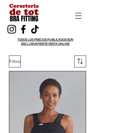
TODOS LOS PRECIOS PUBLICADOS SON
EXCLUSIVAMENTE VENTA ONLINE
Filtro