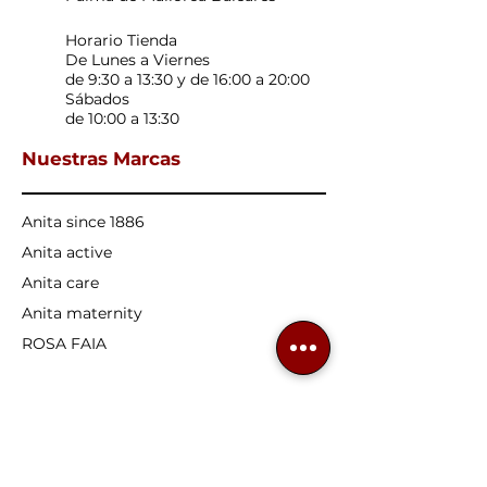
Horario Tienda
De Lunes a Viernes
de 9:30 a 13:30 y de 16:00 a 20:00
Sábados
de 10:00 a 13:30
Nuestras Marcas
Anita since 1886
Anita active
Anita care
Anita maternity
ROSA FAIA
Nuestros productos
Sujetadores confort