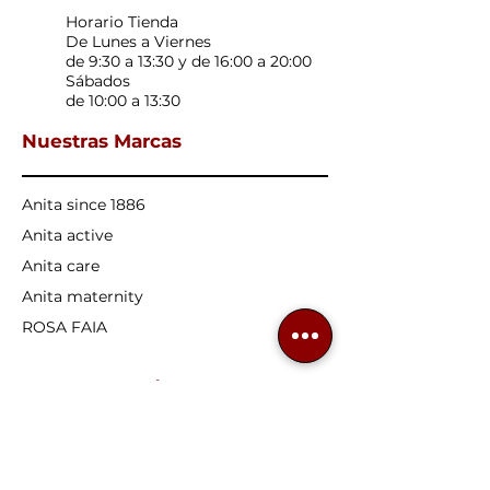
Horario Tienda
De Lunes a Viernes
de 9:30 a 13:30 y de 16:00 a 20:00
Sábados
de 10:00 a 13:30
Nuestras Marcas
Anita since 1886
Anita active
Anita care
Anita maternity
ROSA FAIA
Nuestros productos
Sujetadores confort
Sujetadores deportivos