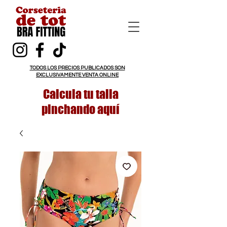
TODOS LOS PRECIOS PUBLICADOS SON
EXCLUSIVAMENTE VENTA ONLINE
Calcula tu talla
pinchando aquí