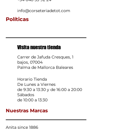
info@corseteriadetot.com
Políticas
Visita nuestra tienda
Carrer de Jafuda Cresques, 1
bajos, 07004
Palma de Mallorca Baleares
Horario Tienda
De Lunes a Viernes
de 9:30 a 13:30 y de 16:00 a 20:00
Sábados
de 10:00 a 13:30
Nuestras Marcas
Anita since 1886