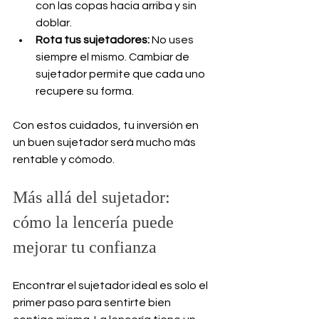
con las copas hacia arriba y sin 
doblar.
Rota tus sujetadores:
 No uses 
siempre el mismo. Cambiar de 
sujetador permite que cada uno 
recupere su forma.
Con estos cuidados, tu inversión en 
un buen sujetador será mucho más 
rentable y cómodo.
Más allá del sujetador: 
cómo la lencería puede 
mejorar tu confianza
Encontrar el sujetador ideal es solo el 
primer paso para sentirte bien 