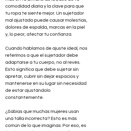
comodidad diaria y la clave para que 
tu ropa te siente mejor. Un sujetador 
mal ajustado puede causar molestias, 
dolores de espalda, marcas en la piel 
y, lo peor, afectar tu confianza. 
Cuando hablamos de ajuste ideal, nos 
referimos a que el sujetador debe 
adaptarse a tu cuerpo, no al revés. 
Esto significa que debe sujetar sin 
apretar, cubrir sin dejar espacios y 
mantenerse en su lugar sin necesidad 
de estar ajustándolo 
constantemente.
¿Sabías que muchas mujeres usan 
una talla incorrecta? Esto es más 
común de lo que imaginas. Por eso, es 